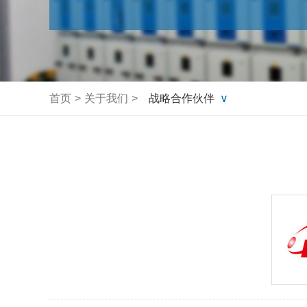
undefined
首页
>
关于我们
>
战略合作伙伴