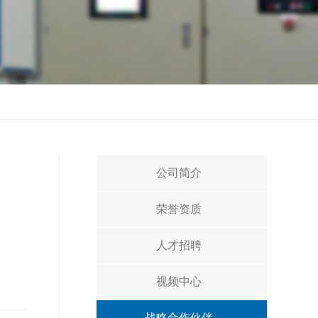
公司简介
荣誉资质
人才招聘
视频中心
战略合作伙伴