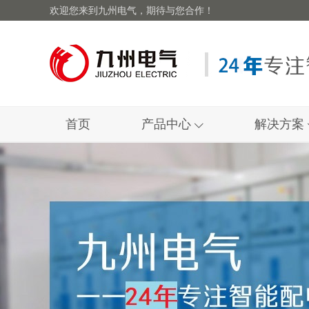
欢迎您来到九州电气，期待与您合作！
首页
产品中心
解决方案