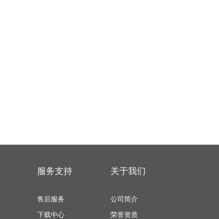
服务支持
关于我们
售后服务
公司简介
下载中心
荣誉资质