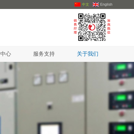
中文
English
闻中心
服务支持
关于我们