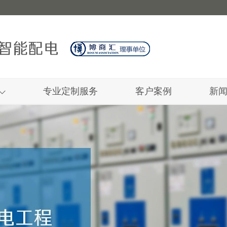
专业定制服务
客户案例
新