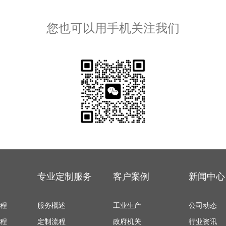
您也可以用手机关注我们
专业定制服务
客户案例
新闻中心
程
服务概述
工业生产
公司动态
程
定制流程
政府机关
行业资讯