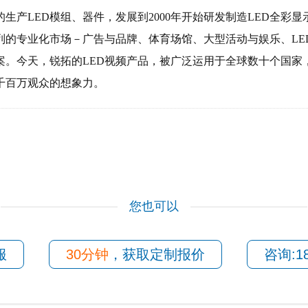
的生产LED模组、器件，发展到2000年开始研发制造LED全彩显
系列的专业化市场－广告与品牌、体育场馆、大型活动与娱乐、LE
案。今天，锐拓的LED视频产品，被广泛运用于全球数十个国家
千百万观众的想象力。
您也可以
服
30分钟
，获取定制报价
咨询:18