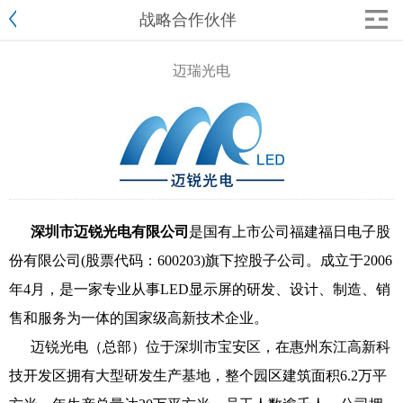
战略合作伙伴
迈瑞光电
深圳市迈锐光电有限公司
是国有上市公司福建福日电子股
份有限公司
(股票代码：
600203
)
旗下控股子公司。成立于2006
年4月，是一家专业从事
LED显示屏
的研发、设计、制造、销
售和服务为一体的国家级高新技术企业。
迈锐光电（总部）位于深圳市宝安区，在惠州东江高新科
技开发区拥有大型研发生产基地，整个园区建筑面积6.2万平